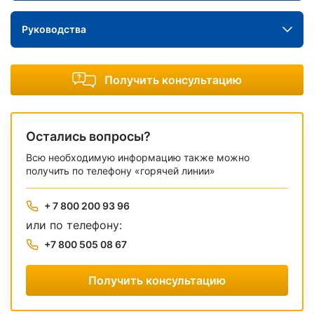
Руководства
Получить консультацию
Остались вопросы?
Всю необходимую информацию также можно
получить по телефону «горячей линии»
+ 7 800 200 93 96
или по телефону:
+7 800 505 08 67
Получить консультацию