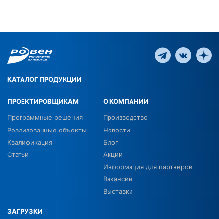
КАТАЛОГ ПРОДУКЦИИ
ПРОЕКТИРОВЩИКАМ
О КОМПАНИИ
Программные решения
Производство
Реализованные объекты
Новости
Квалификация
Блог
Статьи
Акции
Информация для партнеров
Вакансии
Выставки
ЗАГРУЗКИ