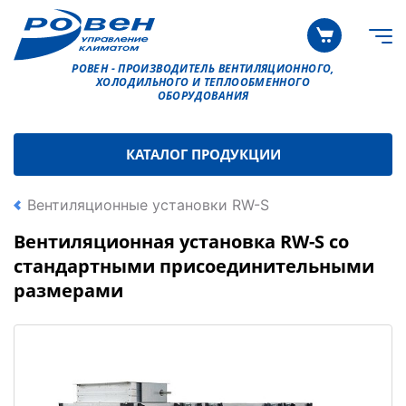
РОВЕН - ПРОИЗВОДИТЕЛЬ ВЕНТИЛЯЦИОННОГО,
ХОЛОДИЛЬНОГО И ТЕПЛООБМЕННОГО
ОБОРУДОВАНИЯ
КАТАЛОГ ПРОДУКЦИИ
Вентиляционные установки RW-S
Вентиляционная установка RW-S со
стандартными присоединительными
размерами