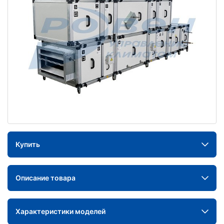
Купить
Описание товара
Характеристики моделей