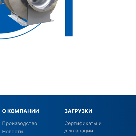
О КОМПАНИИ
ЗАГРУЗКИ
Производство
Сертификаты и
декларации
Новости