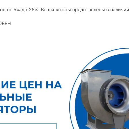
в от 5% до 25%. Вентиляторы представлены в наличии 
РОВЕН