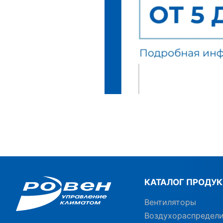
КАТАЛОГ ПРОДУ
Вентиляторы
Воздухораспредел