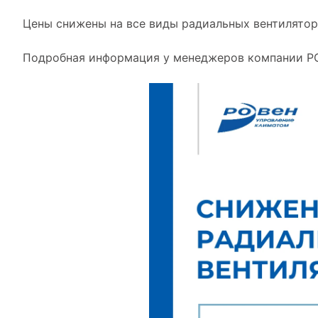
Цены снижены на все виды радиальных вентиляторо
Подробная информация у менеджеров компании 