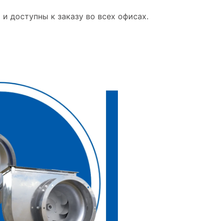
и доступны к заказу во всех офисах.