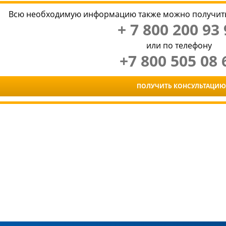
Всю необходимую информацию также можно получить
+ 7 800 200 93 
или по телефону
+7 800 505 08 
ПОЛУЧИТЬ КОНСУЛЬТАЦИЮ