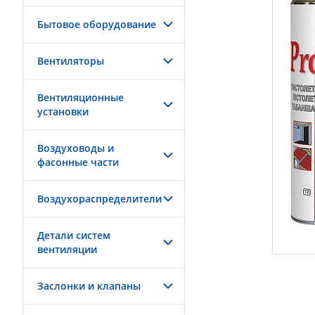
Бытовое оборудование
Вентиляторы
Вентиляционные
установки
Воздуховоды и
фасонные части
Воздухораспределители
Детали систем
вентиляции
Заслонки и клапаны