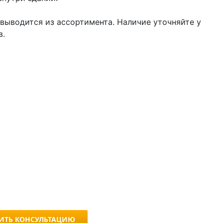
выводится из ассортимента. Наличие уточняйте у
в.
ИТЬ КОНСУЛЬТАЦИЮ