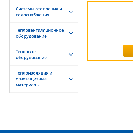
Системы отопления и
водоснабжения
Тепловентиляционное
оборудование
Тепловое
оборудование
Теплоизоляция и
огнезащитные
материалы