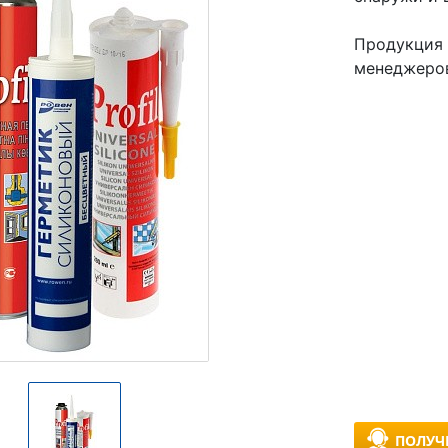
Продукция 
менеджеро
ПОЛУЧ